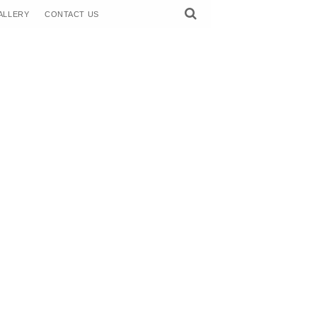
ALLERY
CONTACT US