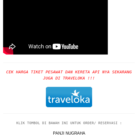
CEK HARGA TIKET PESAWAT DAN KERETA API NYA SEKARANG
JUGA DI TRAVELOKA !!!
KLIK TOMBOL DI BAWAH INI UNTUK ORDER/ RESERVASI :
PANJI NUGRAHA