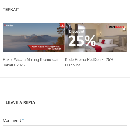
TERKAIT
Paket Wisata Malang Bromo dari
Kode Promo RedDoorz: 25%
Jakarta 2025
Discount
LEAVE A REPLY
Comment
*