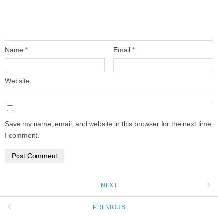
Name
*
Email
*
Website
Save my name, email, and website in this browser for the next time
I comment.
NEXT
PREVIOUS