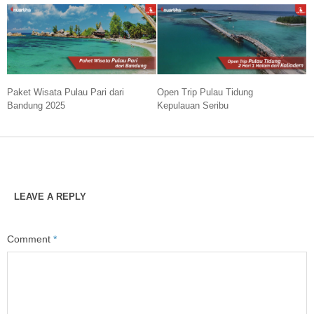
Paket Wisata Pulau Pari dari
Open Trip Pulau Tidung
Bandung 2025
Kepulauan Seribu
LEAVE A REPLY
Comment
*