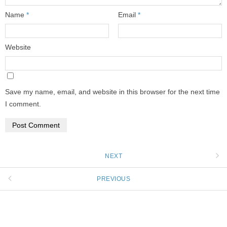
Name
*
Email
*
Website
Save my name, email, and website in this browser for the next time
I comment.
NEXT
PREVIOUS